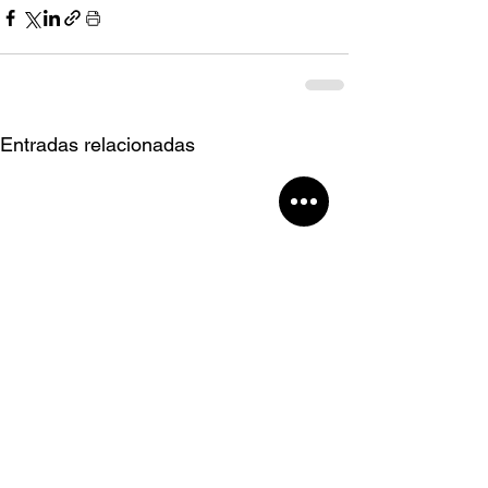
Entradas relacionadas