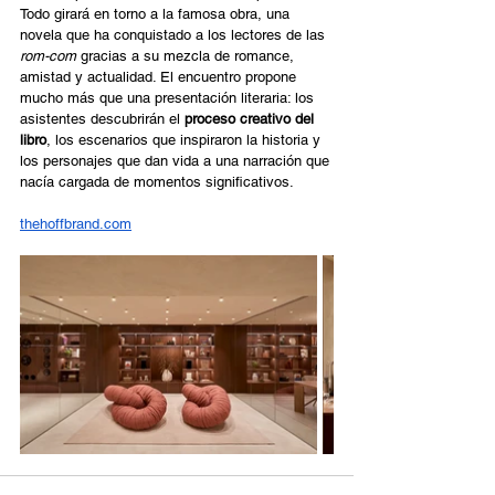
Todo girará en torno a la famosa obra, una 
novela que ha conquistado a los lectores de las 
rom-com
 gracias a su mezcla de romance, 
amistad y actualidad. El encuentro propone 
mucho más que una presentación literaria: los 
asistentes descubrirán el 
proceso creativo del 
libro
, los escenarios que inspiraron la historia y 
los personajes que dan vida a una narración que 
nacía cargada de momentos significativos.  
thehoffbrand.com