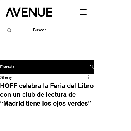
Entrada
29 may
HOFF celebra la Feria del Libro
con un club de lectura de
“Madrid tiene los ojos verdes”