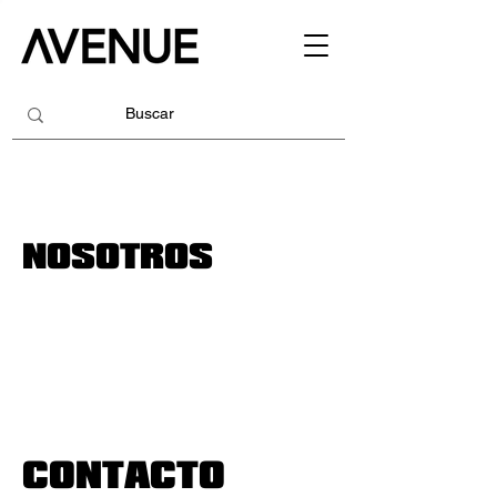
NOSOTROS
CONTACTO