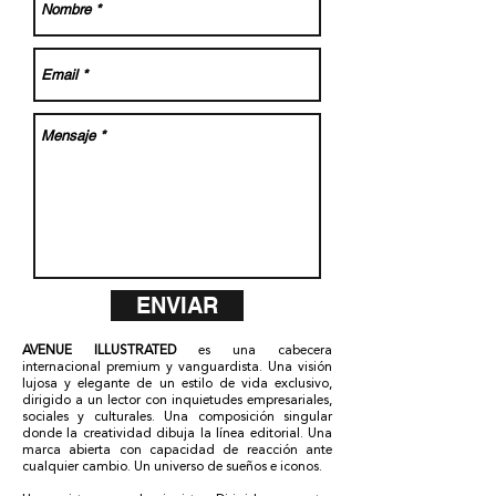
ENVIAR
AVENUE ILLUSTRATED
es una cabecera
internacional premium y vanguardista. Una visión
lujosa y elegante de un estilo de vida exclusivo,
dirigido a un lector con inquietudes empresariales,
sociales y culturales. Una composición singular
donde la creatividad dibuja la línea editorial. Una
marca abierta con capacidad de reacción ante
cualquier cambio. Un universo de sueños e iconos.