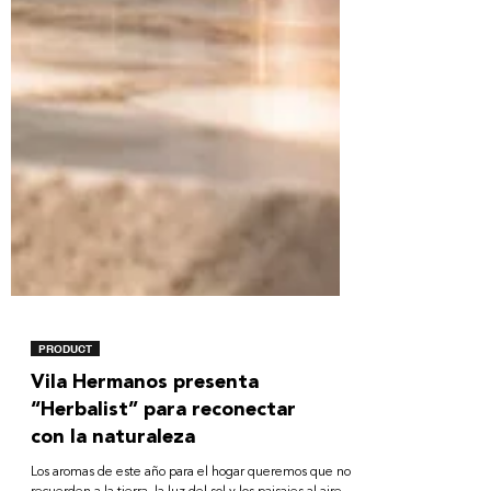
PRODUCT
Vila Hermanos presenta
“Herbalist” para reconectar