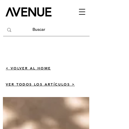
< VOLVER AL HOME
VER TODOS LOS ARTÍCULOS >