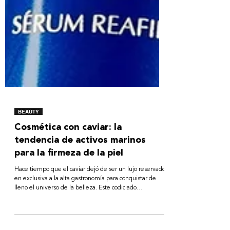
BEAUTY