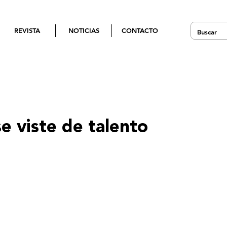
REVISTA
NOTICIAS
CONTACTO
se viste de talento