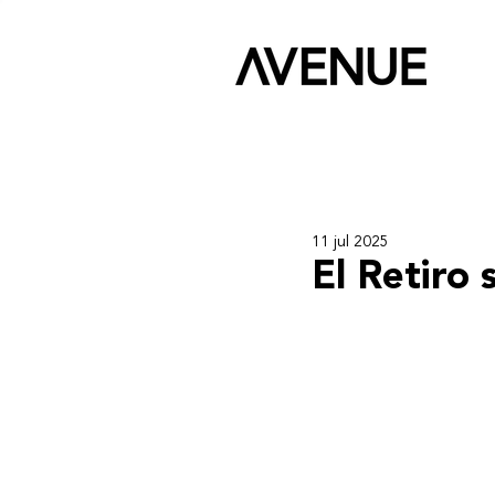
11 jul 2025
El Retiro 