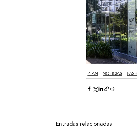
PLAN
NOTICIAS
FAS
Entradas relacionadas