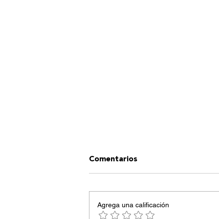
Comentarios
Agrega una calificación