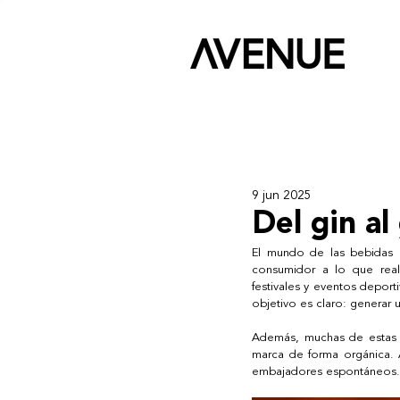
9 jun 2025
Del gin al
El mundo de las bebidas n
consumidor a lo que real
festivales y eventos deporti
objetivo es claro: generar 
Además, muchas de estas e
marca de forma orgánica. 
embajadores espontáneos.