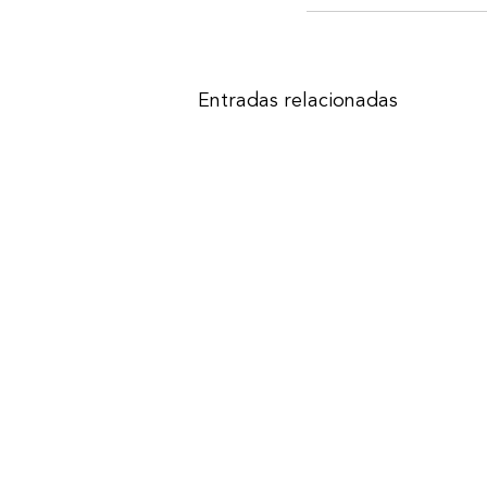
Entradas relacionadas