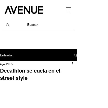
Entrada
4 jul 2025
Decathlon se cuela en el
street style