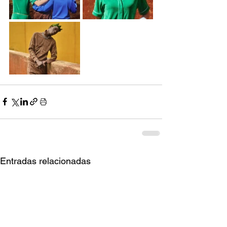
Entradas relacionadas