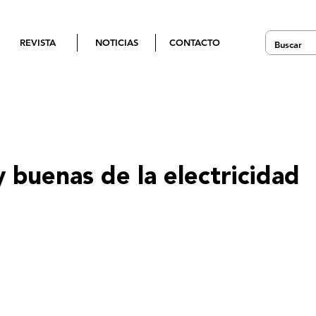
REVISTA
NOTICIAS
CONTACTO
 buenas de la electricidad