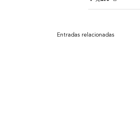
Entradas relacionadas