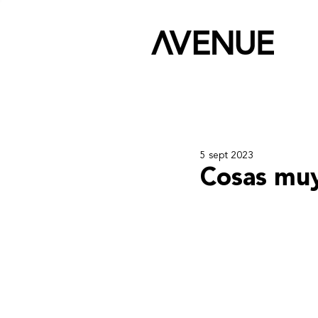
5 sept 2023
Cosas muy