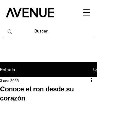
Entrada
3 ene 2025
Conoce el ron desde su
corazón