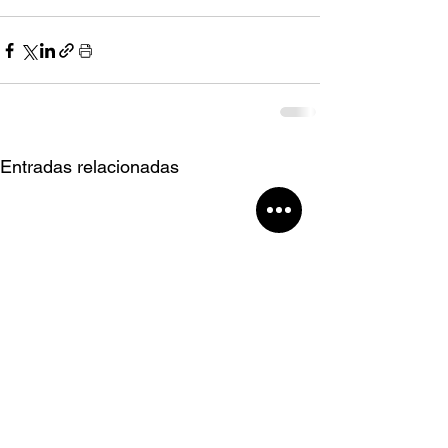
Entradas relacionadas