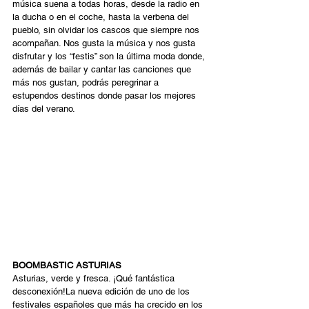
música suena a todas horas, desde la radio en 
la ducha o en el coche, hasta la verbena del 
pueblo, sin olvidar los cascos que siempre nos 
acompañan. Nos gusta la música y nos gusta 
disfrutar y los “festis” son la última moda donde, 
además de bailar y cantar las canciones que 
más nos gustan, podrás peregrinar a 
estupendos destinos donde pasar los mejores 
días del verano.
BOOMBASTIC ASTURIAS 
Asturias, verde y fresca. ¡Qué fantástica 
desconexión!La nueva edición de uno de los 
festivales españoles que más ha crecido en los 