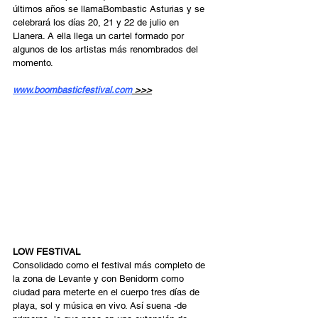
últimos años se llamaBombastic Asturias y se 
celebrará los días 20, 21 y 22 de julio en 
Llanera. A ella llega un cartel formado por 
algunos de los artistas más renombrados del 
momento.
www.boombasticfestival.com
 >>>
LOW FESTIVAL 
Consolidado como el festival más completo de 
la zona de Levante y con Benidorm como 
ciudad para meterte en el cuerpo tres días de 
playa, sol y música en vivo. Así suena -de 