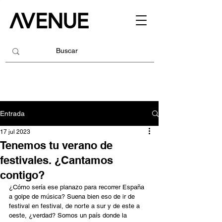
Entrada
17 jul 2023
Tenemos tu verano de
festivales. ¿Cantamos
contigo?
¿Cómo sería ese planazo para recorrer España 
a golpe de música? Suena bien eso de ir de 
festival en festival, de norte a sur y de este a 
oeste, ¿verdad? Somos un país donde la 