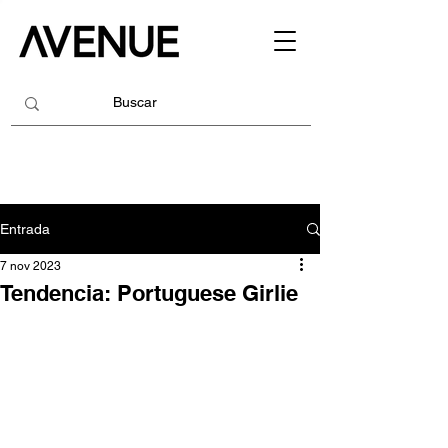
Entrada
7 nov 2023
Tendencia: Portuguese Girlie