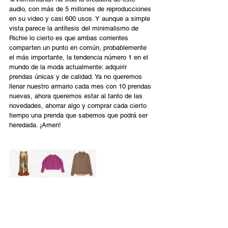
audio, con más de 5 millones de reproducciones 
en su video y casi 600 usos. Y aunque a simple 
vista parece la antítesis del minimalismo de 
Richie lo cierto es que ambas corrientes 
comparten un punto en común, probablemente 
el más importante, la tendencia número 1 en el 
mundo de la moda actualmente: adquirir 
prendas únicas y de calidad. Ya no queremos 
llenar nuestro armario cada mes con 10 prendas 
nuevas, ahora queremos estar al tanto de las 
novedades, ahorrar algo y comprar cada cierto 
tiempo una prenda que sabemos que podrá ser 
heredada. ¡Amen! 