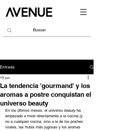
Entrada
15 jun
La tendencia 'gourmand' y los
aromas a postre conquistan el
universo beauty
En los últimos meses, el universo 
beauty
 ha 
empezado a mirar directamente a la cocina (y 
no a cualquier cocina, sino a la de los postres 
virales, las frutas más jugosas y los aromas 