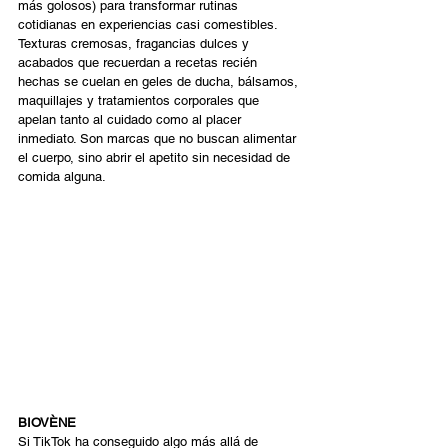
más golosos) para transformar rutinas 
cotidianas en experiencias casi comestibles. 
Texturas cremosas, fragancias dulces y 
acabados que recuerdan a recetas recién 
hechas se cuelan en geles de ducha, bálsamos, 
maquillajes y tratamientos corporales que 
apelan tanto al cuidado como al placer 
inmediato. Son marcas que no buscan alimentar 
el cuerpo, sino abrir el apetito sin necesidad de 
comida alguna. 
BIOVÈNE
Si TikTok ha conseguido algo más allá de 