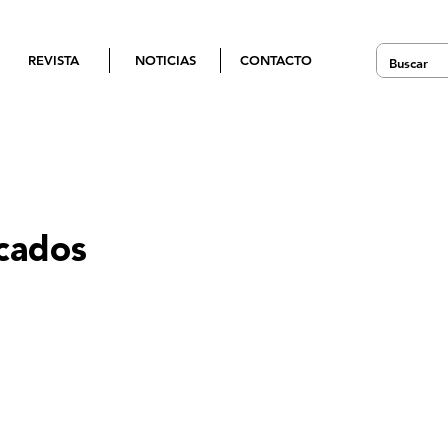
REVISTA
NOTICIAS
CONTACTO
ocados