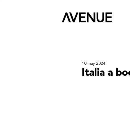
10 may 2024
Italia a b