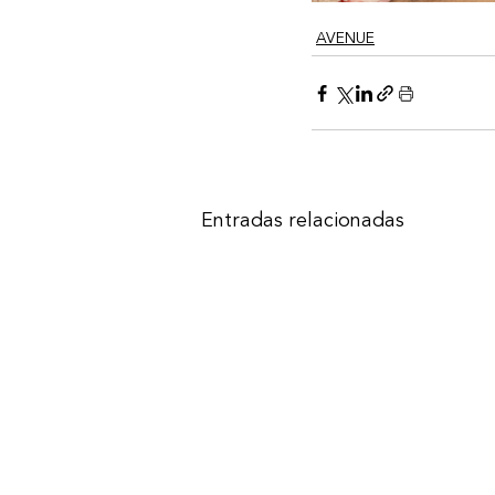
AVENUE
Entradas relacionadas