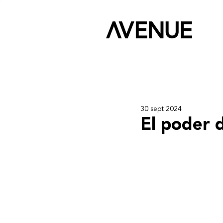
30 sept 2024
El poder d