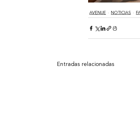
AVENUE
NOTICIAS
F
Entradas relacionadas