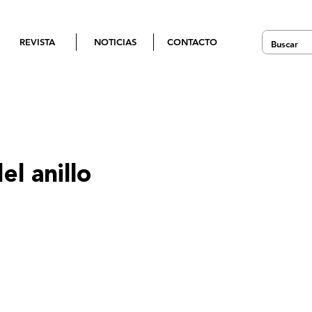
REVISTA
NOTICIAS
CONTACTO
el anillo