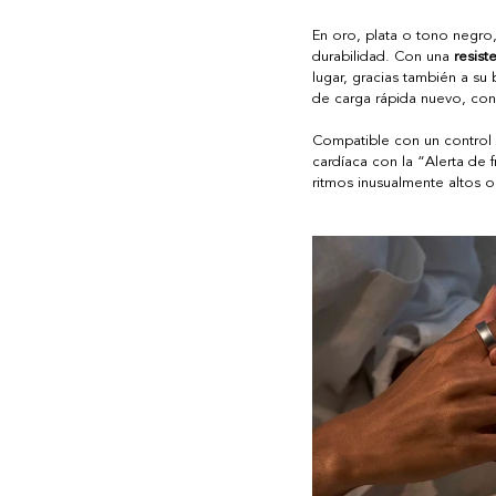
En oro, plata o tono negro,
durabilidad. Con una 
resist
lugar, gracias también a su
de carga rápida nuevo, con
Compatible con un control 
cardíaca con la “Alerta de 
ritmos inusualmente altos o