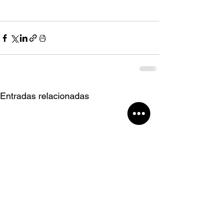
Entradas relacionadas