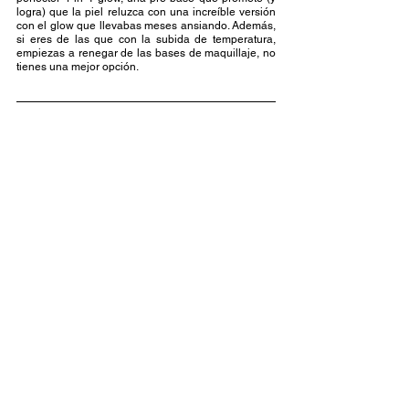
logra) que la piel reluzca con una increíble versión 
con el glow que llevabas meses ansiando. Además, 
si eres de las que con la subida de temperatura, 
empiezas a renegar de las bases de maquillaje, no 
tienes una mejor opción.   