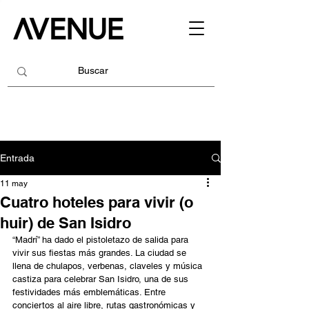
Entrada
11 may
Cuatro hoteles para vivir (o
huir) de San Isidro
“Madrí” ha dado el pistoletazo de salida para 
vivir sus fiestas más grandes. La ciudad se 
llena de chulapos, verbenas, claveles y música 
castiza para celebrar San Isidro, una de sus 
festividades más emblemáticas. Entre 
conciertos al aire libre, rutas gastronómicas y 