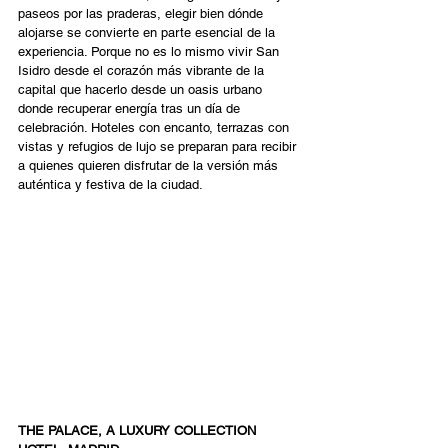
paseos por las praderas, elegir bien dónde 
alojarse se convierte en parte esencial de la 
experiencia. Porque no es lo mismo vivir San 
Isidro desde el corazón más vibrante de la 
capital que hacerlo desde un oasis urbano 
donde recuperar energía tras un día de 
celebración. Hoteles con encanto, terrazas con 
vistas y refugios de lujo se preparan para recibir 
a quienes quieren disfrutar de la versión más 
auténtica y festiva de la ciudad. 
THE PALACE, A LUXURY COLLECTION 