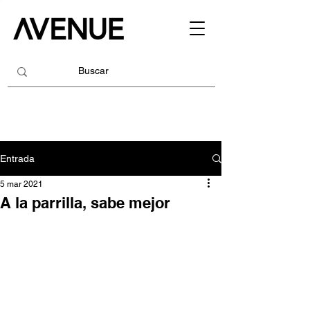
Entrada
5 mar 2021
A la parrilla, sabe mejor