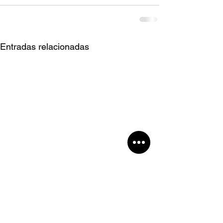
Entradas relacionadas