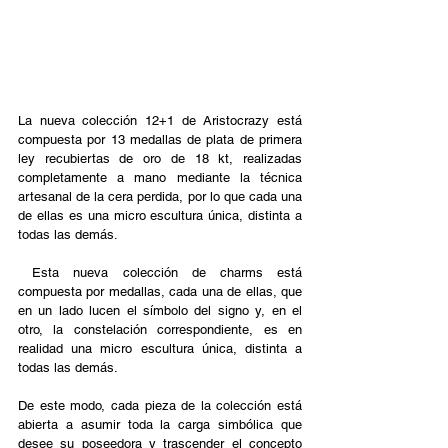
La nueva colección 12+1 de Aristocrazy está 
compuesta por 13 medallas de plata de primera 
ley recubiertas de oro de 18 kt, realizadas 
completamente a mano mediante la técnica 
artesanal de la cera perdida, por lo que cada una 
de ellas es una micro escultura única, distinta a 
todas las demás.
 Esta nueva colección de charms está 
compuesta por medallas, cada una de ellas, que 
en un lado lucen el símbolo del signo y, en el 
otro, la constelación correspondiente, es en 
realidad una micro escultura única, distinta a 
todas las demás. 
De este modo, cada pieza de la colección está 
abierta a asumir toda la carga simbólica que 
desee su poseedora y trascender el concepto 