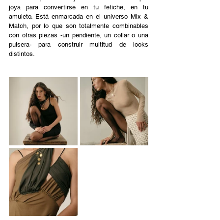
joya para convertirse en tu fetiche, en tu 
amuleto. Está enmarcada en el universo Mix & 
Match, por lo que son totalmente combinables 
con otras piezas -un pendiente, un collar o una 
pulsera- para construir multitud de looks 
distintos.