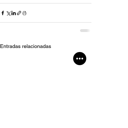
Entradas relacionadas