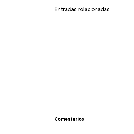
Entradas relacionadas
Comentarios