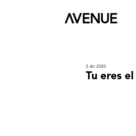
3 dic 2020
Tu eres e