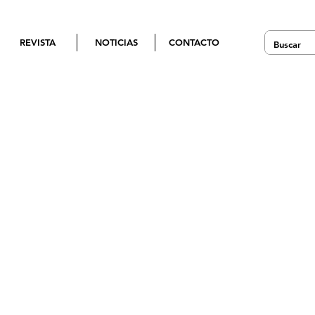
REVISTA
NOTICIAS
CONTACTO