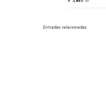
Entradas relacionadas