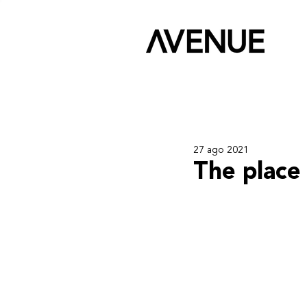
27 ago 2021
The place