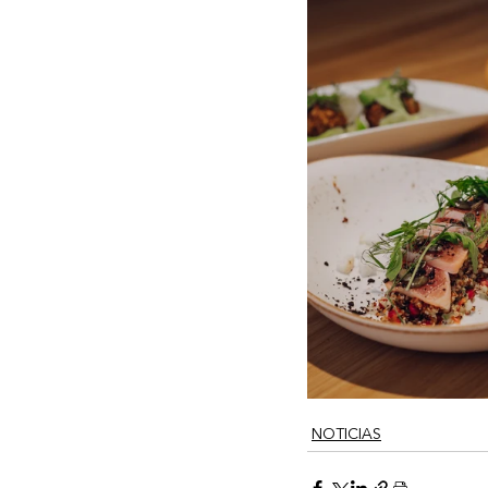
NOTICIAS