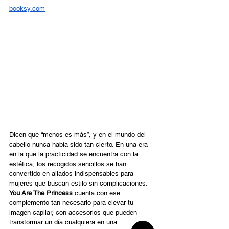
booksy.com
Dicen que “menos es más”, y en el mundo del 
cabello nunca había sido tan cierto. En una era 
en la que la practicidad se encuentra con la 
estética, los recogidos sencillos se han 
convertido en aliados indispensables para 
mujeres que buscan estilo sin complicaciones. 
You Are The Princess
 cuenta con ese 
complemento tan necesario para elevar tu 
imagen capilar, con accesorios que pueden 
transformar un día cualquiera en una 