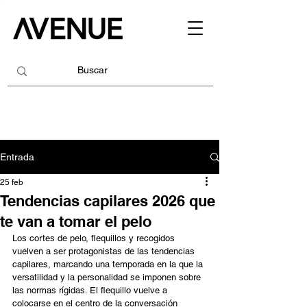
Entrada
25 feb
Tendencias capilares 2026 que
te van a tomar el pelo
Los cortes de pelo, flequillos y recogidos 
vuelven a ser protagonistas de las tendencias 
capilares, marcando una temporada en la que la 
versatilidad y la personalidad se imponen sobre 
las normas rígidas. El flequillo vuelve a 
colocarse en el centro de la conversación 