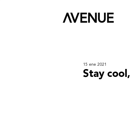
15 ene 2021
Stay cool