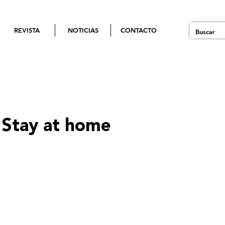
REVISTA
NOTICIAS
CONTACTO
, Stay at home