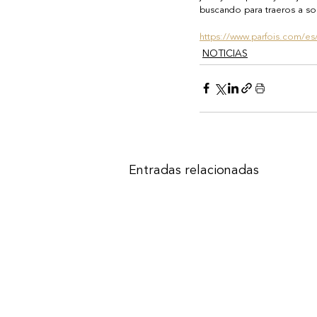
buscando para traeros a sor
https://www.parfois.com/e
NOTICIAS
Entradas relacionadas