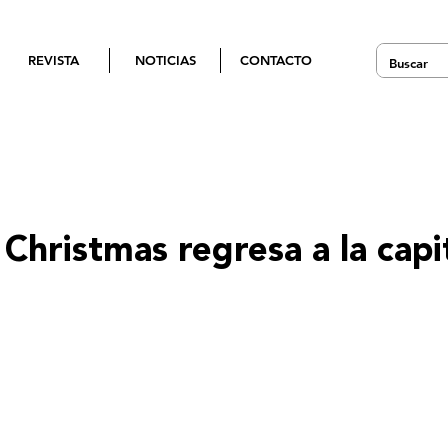
REVISTA
NOTICIAS
CONTACTO
Christmas regresa a la capi