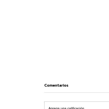
Comentarios
Agrega una calificación