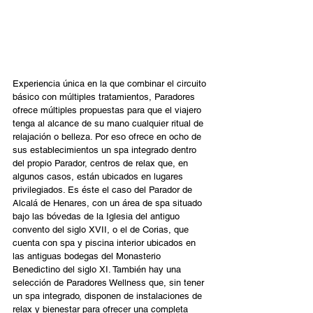
Experiencia única en la que combinar el circuito 
básico con múltiples tratamientos, Paradores 
ofrece múltiples propuestas para que el viajero 
tenga al alcance de su mano cualquier ritual de 
relajación o belleza. Por eso ofrece en ocho de 
sus establecimientos un spa integrado dentro 
del propio Parador, centros de relax que, en 
algunos casos, están ubicados en lugares 
privilegiados. Es éste el caso del Parador de 
Alcalá de Henares, con un área de spa situado 
bajo las bóvedas de la Iglesia del antiguo 
convento del siglo XVII, o el de Corias, que 
cuenta con spa y piscina interior ubicados en 
las antiguas bodegas del Monasterio 
Benedictino del siglo XI. También hay una 
selección de Paradores Wellness que, sin tener 
un spa integrado, disponen de instalaciones de 
relax y bienestar para ofrecer una completa 