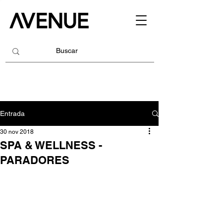
Entrada
30 nov 2018
SPA & WELLNESS -
PARADORES