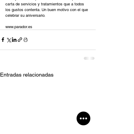
carta de servicios y tratamientos que a todos 
los gustos contenta. Un buen motivo con el que 
celebrar su aniversario. 
www.parador.es
Entradas relacionadas