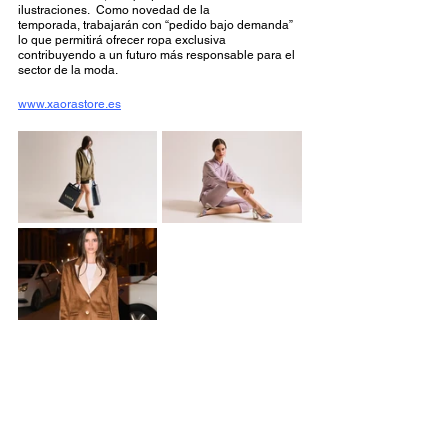
ilustraciones.  Como novedad de la 
temporada, trabajarán con “pedido bajo demanda” 
lo que permitirá ofrecer ropa exclusiva 
contribuyendo a un futuro más responsable para el 
sector de la moda. 
www.xaorastore.es