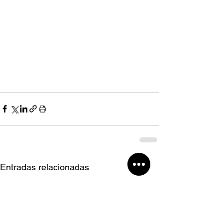
Entradas relacionadas