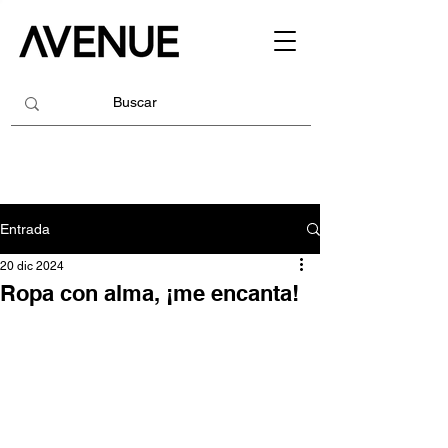
Entrada
20 dic 2024
Ropa con alma, ¡me encanta!