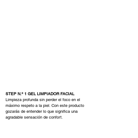
STEP N.º 1 GEL LIMPIADOR FACIAL 
Limpieza profunda sin perder el foco en el 
máximo respeto a la piel. Con este producto 
gozarás de entender lo que significa una 
agradable sensación de confort. 