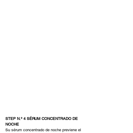
STEP N.º 4 SÉRUM CONCENTRADO DE 
NOCHE 
Su sérum concentrado de noche previene el 