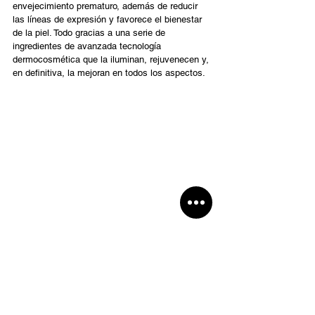
envejecimiento prematuro, además de reducir 
las líneas de expresión y favorece el bienestar 
de la piel. Todo gracias a una serie de 
ingredientes de avanzada tecnología 
dermocosmética que la iluminan, rejuvenecen y, 
en definitiva, la mejoran en todos los aspectos.  