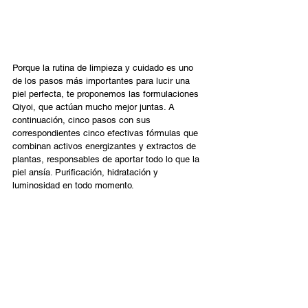
Porque la rutina de limpieza y cuidado es uno 
de los pasos más importantes para lucir una 
piel perfecta, te proponemos las formulaciones 
Qiyoi, que actúan mucho mejor juntas. A 
continuación, cinco pasos con sus 
correspondientes cinco efectivas fórmulas que 
combinan activos energizantes y extractos de 
plantas, responsables de aportar todo lo que la 
piel ansía. Purificación, hidratación y 
luminosidad en todo momento. 