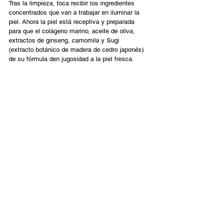
Tras la limpieza, toca recibir los ingredientes 
concentrados que van a trabajar en iluminar la 
piel. Ahora la piel está receptiva y preparada 
para que el colágeno marino, aceite de oliva, 
extractos de ginseng, camomila y Sugi 
(extracto botánico de madera de cedro japonés) 
de su fórmula den jugosidad a la piel fresca.   