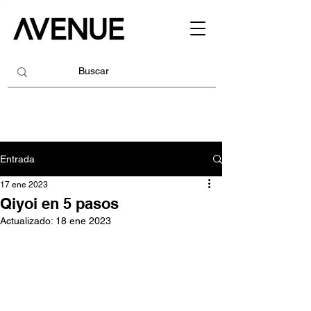
Entrada
17 ene 2023
Qiyoi en 5 pasos
Actualizado:
18 ene 2023