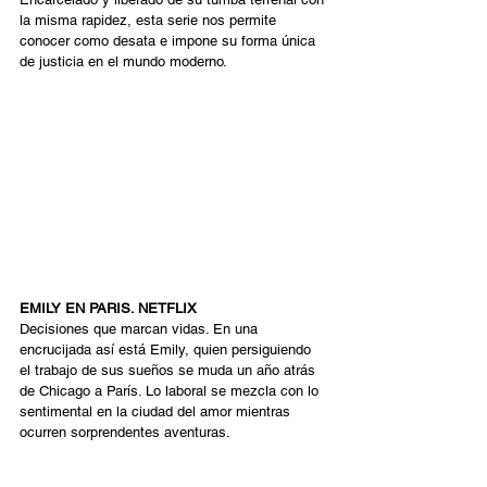
la misma rapidez, esta serie nos permite 
conocer como desata e impone su forma única 
de justicia en el mundo moderno. 
EMILY EN PARIS. NETFLIX 
Decisiones que marcan vidas. En una 
encrucijada así está Emily, quien persiguiendo 
el trabajo de sus sueños se muda un año atrás 
de Chicago a París. Lo laboral se mezcla con lo 
sentimental en la ciudad del amor mientras 
ocurren sorprendentes aventuras. 