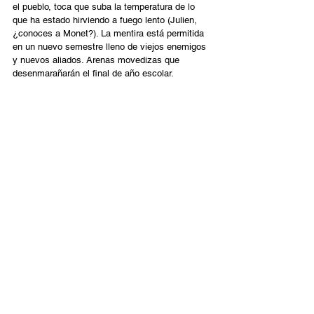
el pueblo, toca que suba la temperatura de lo 
que ha estado hirviendo a fuego lento (Julien, 
¿conoces a Monet?). La mentira está permitida 
en un nuevo semestre lleno de viejos enemigos 
y nuevos aliados. Arenas movedizas que 
desenmarañarán el final de año escolar.  