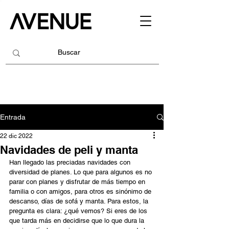
Entrada
22 dic 2022
Navidades de peli y manta
Han llegado las preciadas navidades con 
diversidad de planes. Lo que para algunos es no 
parar con planes y disfrutar de más tiempo en 
familia o con amigos, para otros es sinónimo de 
descanso, días de sofá y manta. Para estos, la 
pregunta es clara: ¿qué vemos? Si eres de los 
que tarda más en decidirse que lo que dura la 