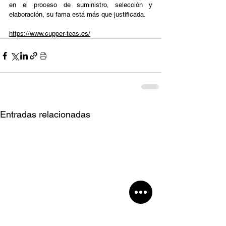
en el proceso de suministro, selección y 
elaboración, su fama está más que justificada. 
https://www.cupper-teas.es/
Entradas relacionadas