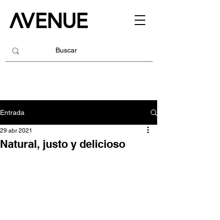
Entrada
29 abr 2021
Natural, justo y delicioso