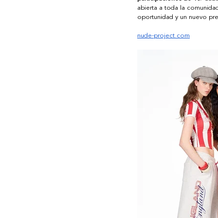
abierta a toda la comunida
oportunidad y un nuevo pr
nude-project.com