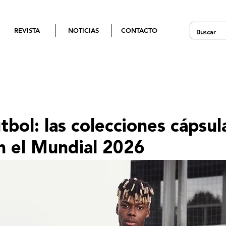
REVISTA
NOTICIAS
CONTACTO
bol: las colecciones cápsul
n el Mundial 2026