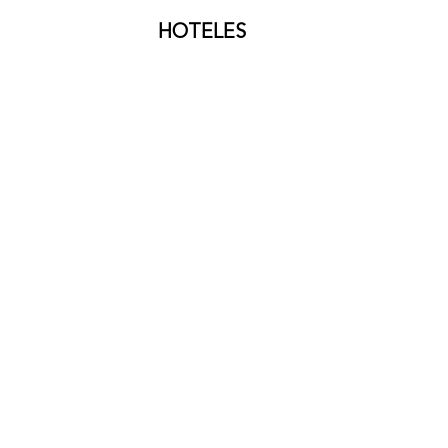
HOTELES