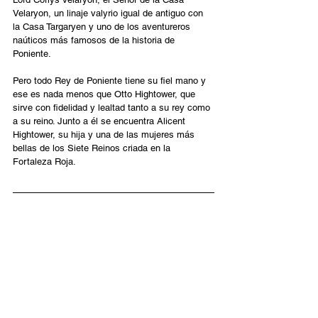
Velaryon, un linaje valyrio igual de antiguo con 
la Casa Targaryen y uno de los aventureros 
naúticos más famosos de la historia de 
Poniente.
Pero todo Rey de Poniente tiene su fiel mano y 
ese es nada menos que Otto Hightower, que 
sirve con fidelidad y lealtad tanto a su rey como 
a su reino. Junto a él se encuentra Alicent 
Hightower, su hija y una de las mujeres más 
bellas de los Siete Reinos criada en la 
Fortaleza Roja.