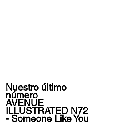
Nuestro último 
número
AVENUE 
ILLUSTRATED N72 
- Someone Like You