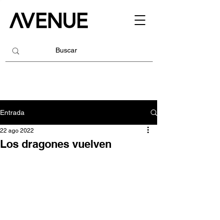
Entrada
22 ago 2022
Los dragones vuelven