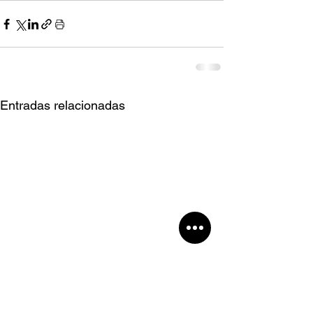
Entradas relacionadas