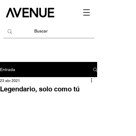
Entrada
23 abr 2021
Legendario, solo como tú