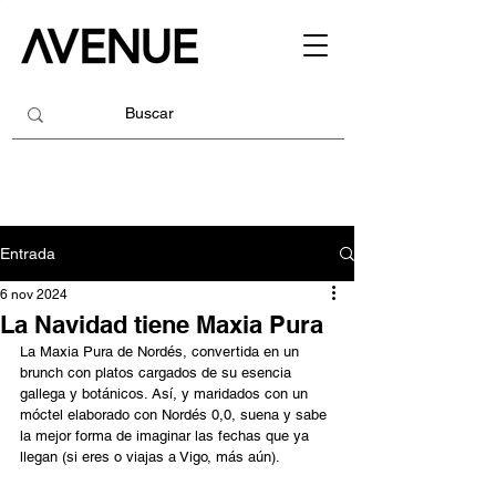
Entrada
6 nov 2024
La Navidad tiene Maxia Pura
La Maxia Pura de Nordés, convertida en un 
brunch con platos cargados de su esencia 
gallega y botánicos. Así, y maridados con un 
móctel elaborado con Nordés 0,0, suena y sabe 
la mejor forma de imaginar las fechas que ya 
llegan (si eres o viajas a Vigo, más aún).