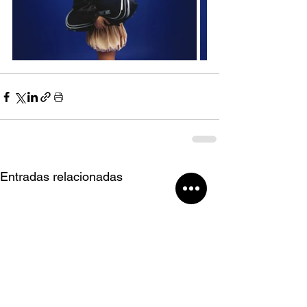
Entradas relacionadas