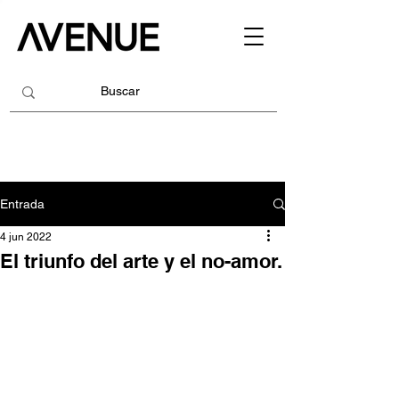
Entrada
4 jun 2022
El triunfo del arte y el no-amor.