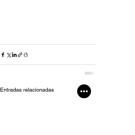
Entradas relacionadas