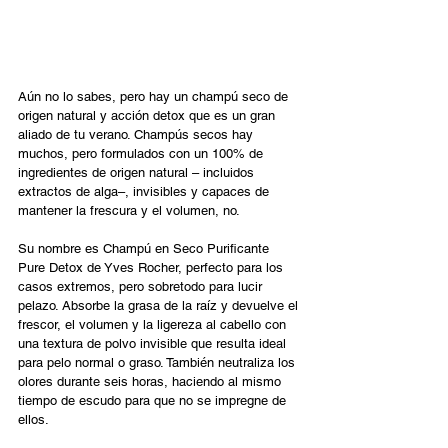
Aún no lo sabes, pero hay un champú seco de 
origen natural y acción detox que es un gran 
aliado de tu verano. Champús secos hay 
muchos, pero formulados con un 100% de 
ingredientes de origen natural – incluidos 
extractos de alga–, invisibles y capaces de 
mantener la frescura y el volumen, no.  
Su nombre es Champú en Seco Purificante 
Pure Detox de Yves Rocher, perfecto para los 
casos extremos, pero sobretodo para lucir 
pelazo. Absorbe la grasa de la raíz y devuelve el 
frescor, el volumen y la ligereza al cabello con 
una textura de polvo invisible que resulta ideal 
para pelo normal o graso. También neutraliza los 
olores durante seis horas, haciendo al mismo 
tiempo de escudo para que no se impregne de 
ellos. 