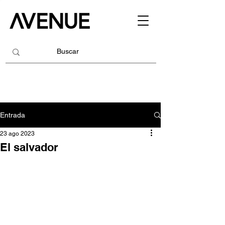
Entrada
23 ago 2023
El salvador