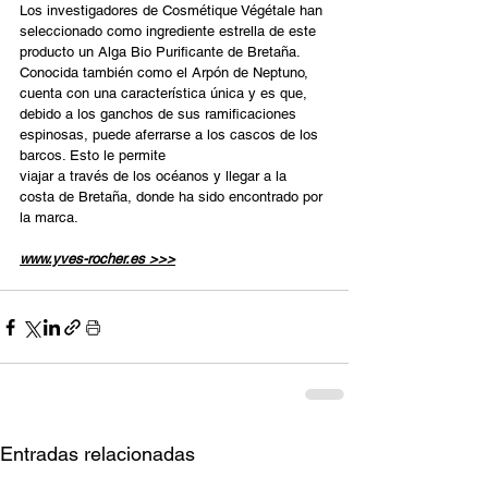
Los investigadores de Cosmétique Végétale han 
seleccionado como ingrediente estrella de este 
producto un Alga Bio Purificante de Bretaña. 
Conocida también como el Arpón de Neptuno, 
cuenta con una característica única y es que, 
debido a los ganchos de sus ramificaciones 
espinosas, puede aferrarse a los cascos de los 
barcos. Esto le permite 
viajar a través de los océanos y llegar a la 
costa de Bretaña, donde ha sido encontrado por 
la marca. 
www.yves-rocher.es
 >>>
Entradas relacionadas