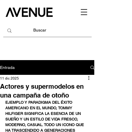
Entrada
11 dic 2025
Actores y supermodelos en
una campaña de otoño
EJEMPLO Y PARADIGMA DEL ÉXITO 
AMERICANO EN EL MUNDO, TOMMY 
HILFIGER SIGNIFICA LA ESENCIA DE UN 
SUEÑO Y UN ESTILO DE VIDA FRESCO, 
MODERNO, CASUAL. TODO UN ICONO QUE 
HA TRASCENDIDO A GENERACIONES 