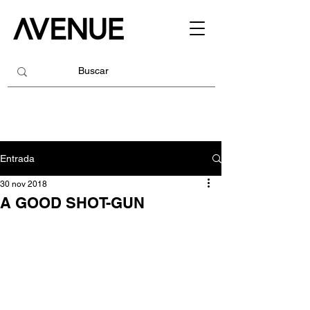
Entrada
30 nov 2018
A GOOD SHOT-GUN