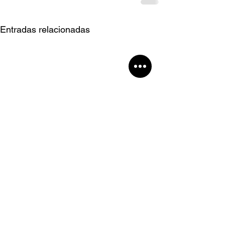
Entradas relacionadas