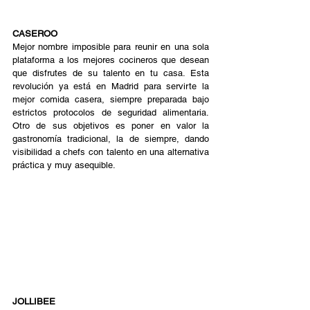
CASEROO
Mejor nombre imposible para reunir en una sola 
plataforma a los mejores cocineros que desean 
que disfrutes de su talento en tu casa. Esta 
revolución ya está en Madrid para servirte la 
mejor comida casera, siempre preparada bajo 
estrictos protocolos de seguridad alimentaria. 
Otro de sus objetivos es poner en valor la 
gastronomía tradicional, la de siempre, dando 
visibilidad a chefs con talento en una alternativa 
práctica y muy asequible. 
JOLLIBEE