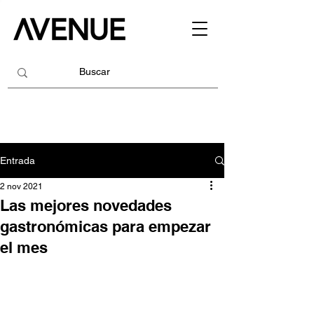
Entrada
2 nov 2021
Las mejores novedades
gastronómicas para empezar
el mes