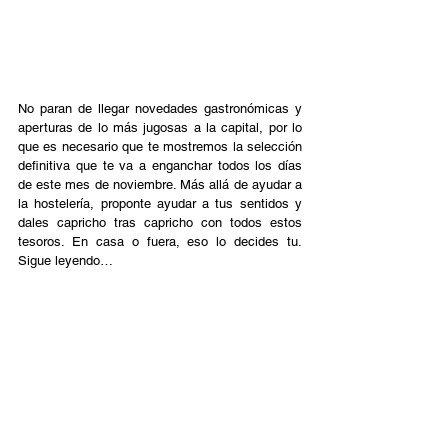
No paran de llegar novedades gastronómicas y 
aperturas de lo más jugosas a la capital, por lo 
que es necesario que te mostremos la selección 
definitiva que te va a enganchar todos los días 
de este mes de noviembre. Más allá de ayudar a 
la hostelería, proponte ayudar a tus sentidos y 
dales capricho tras capricho con todos estos 
tesoros. En casa o fuera, eso lo decides tu. 
Sigue leyendo…