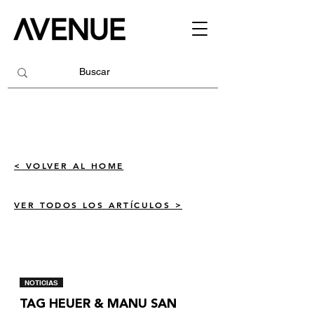
< VOLVER AL HOME
VER TODOS LOS ARTÍCULOS >
NOTICIAS
TAG HEUER & MANU SAN