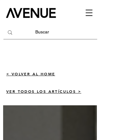
< VOLVER AL HOME
VER TODOS LOS ARTÍCULOS >