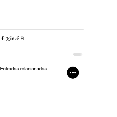
Entradas relacionadas