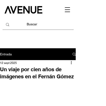
Entrada
12 sept 2025
Un viaje por cien años de
imágenes en el Fernán Gómez