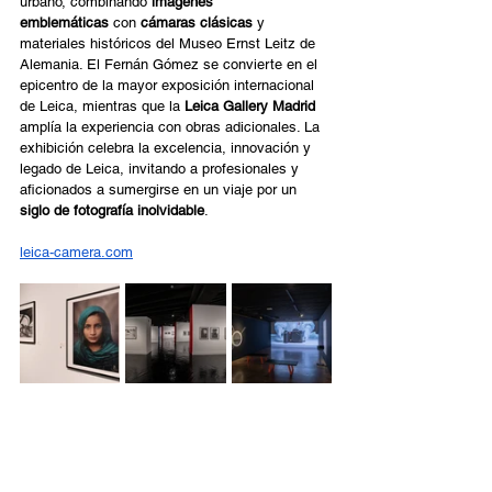
urbano, combinando 
imágenes 
emblemáticas
 con 
cámaras clásicas
 y 
materiales históricos del Museo Ernst Leitz de 
Alemania. El Fernán Gómez se convierte en el 
epicentro de la mayor exposición internacional 
de Leica, mientras que la 
Leica Gallery Madrid
amplía la experiencia con obras adicionales. La 
exhibición celebra la excelencia, innovación y 
legado de Leica, invitando a profesionales y 
aficionados a sumergirse en un viaje por un 
siglo de fotografía inolvidable
. 
leica-camera.com