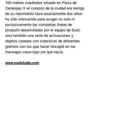
150 metros cuadrados situado en Plaza de 
Canalejas 3 -el corazón de la ciudad era testigo 
de su nacimiento hace exactamente dos años- 
ha sido intervenido para acoger no solo ni 
exclusivamente las completas líneas de 
producto desarrolladas por el equipo de Suot, 
sino también una serie de activaciones y 
objetos creados con colectivos de diferentes 
gremios con los que hacer hincapié en los 
mensajes clave bajo los que nacía. 
www.suotstudio.com