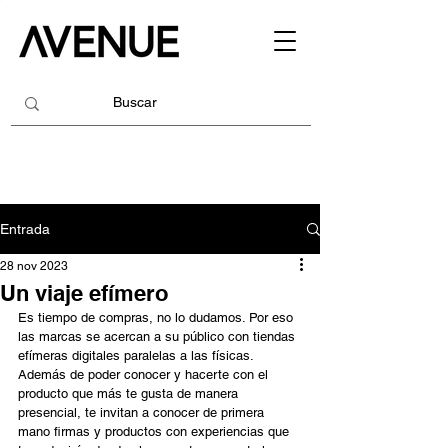
Entrada
28 nov 2023
Un viaje efímero
Es tiempo de compras, no lo dudamos. Por eso 
las marcas se acercan a su público con tiendas 
efímeras digitales paralelas a las físicas. 
Además de poder conocer y hacerte con el 
producto que más te gusta de manera 
presencial, te invitan a conocer de primera 
mano firmas y productos con experiencias que 