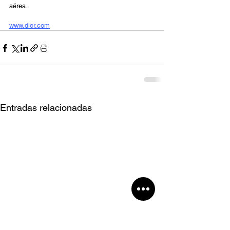
aérea. 
www.dior.com
Entradas relacionadas