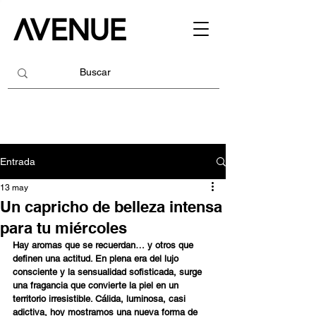
Entrada
13 may
Un capricho de belleza intensa
para tu miércoles
Hay aromas que se recuerdan… y otros que 
definen una actitud. En plena era del lujo 
consciente y la sensualidad sofisticada, surge 
una fragancia que convierte la piel en un 
territorio irresistible. Cálida, luminosa, casi 
adictiva, hoy mostramos una nueva forma de 