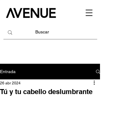
Entrada
26 abr 2024
Tú y tu cabello deslumbrante