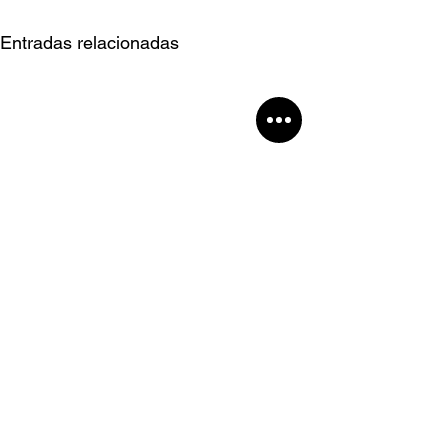
Entradas relacionadas