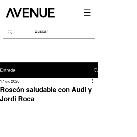
Entrada
17 dic 2020
Roscón saludable con Audi y
Jordi Roca