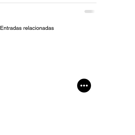
Entradas relacionadas