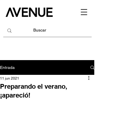
Entrada
11 jun 2021
Preparando el verano,
¡apareció!