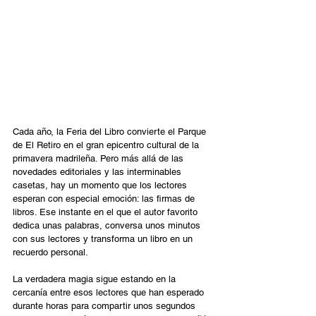
Cada año, la Feria del Libro convierte el Parque 
de El Retiro en el gran epicentro cultural de la 
primavera madrileña. Pero más allá de las 
novedades editoriales y las interminables 
casetas, hay un momento que los lectores 
esperan con especial emoción: las firmas de 
libros. Ese instante en el que el autor favorito 
dedica unas palabras, conversa unos minutos 
con sus lectores y transforma un libro en un 
recuerdo personal.  
La verdadera magia sigue estando en la 
cercanía entre esos lectores que han esperado 
durante horas para compartir unos segundos 