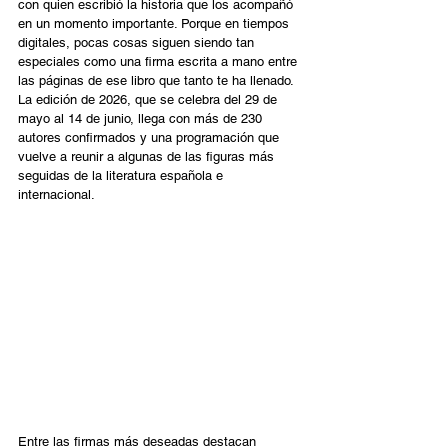
con quien escribió la historia que los acompañó 
en un momento importante. Porque en tiempos 
digitales, pocas cosas siguen siendo tan 
especiales como una firma escrita a mano entre 
las páginas de ese libro que tanto te ha llenado. 
La edición de 2026, que se celebra del 29 de 
mayo al 14 de junio, llega con más de 230 
autores confirmados y una programación que 
vuelve a reunir a algunas de las figuras más 
seguidas de la literatura española e 
internacional. 
Entre las firmas más deseadas destacan 