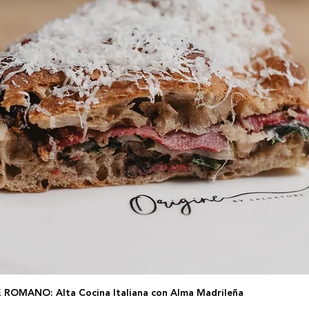
ROMANO: Alta Cocina Italiana con Alma Madrileña