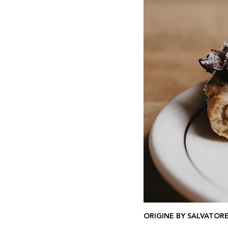
ORIGINE BY SALVATORE 